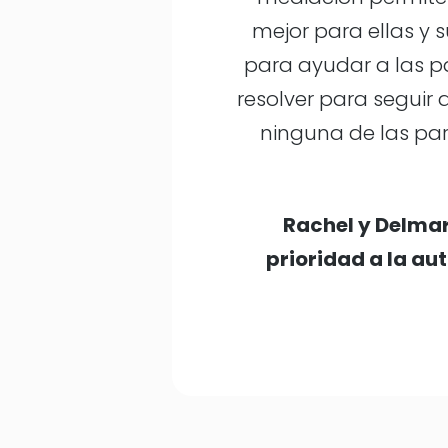
mejor para ellas y
para ayudar a las pa
resolver para seguir
ninguna de las par
Rachel y Delmar
prioridad a la a