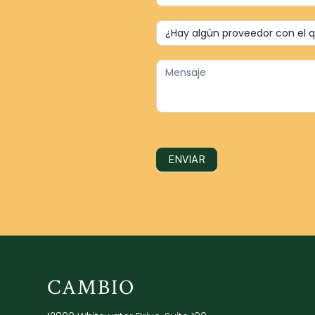
ENVIAR
CAMBIO