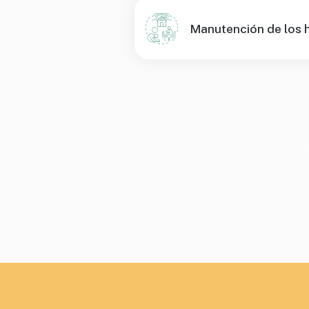
Manutención de los h