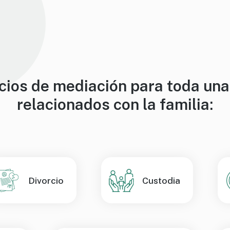
ios de mediación para toda una
relacionados con la familia:
Divorcio
Custodia