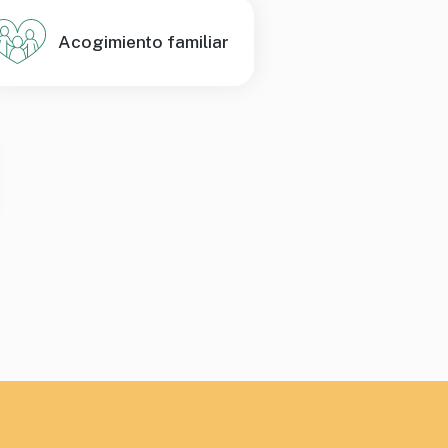
Acogimiento familiar