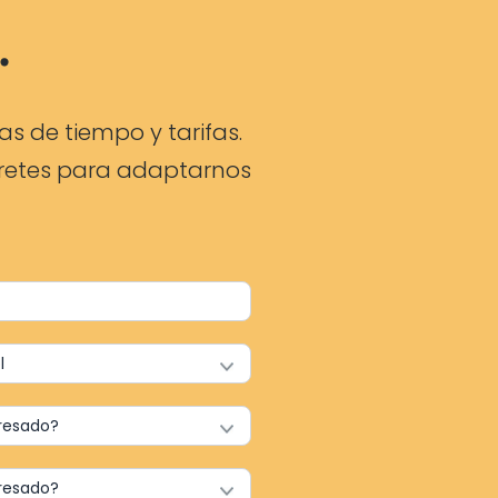
.
 de tiempo y tarifas.
pretes para adaptarnos