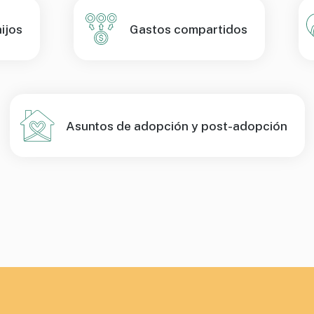
ijos
Gastos compartidos
Asuntos de adopción y post-adopción