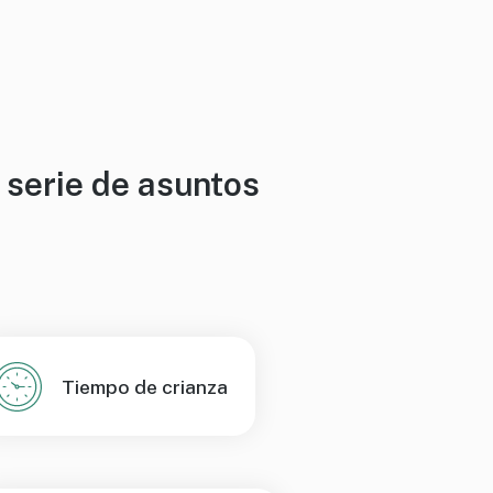
 serie de asuntos
Tiempo de crianza